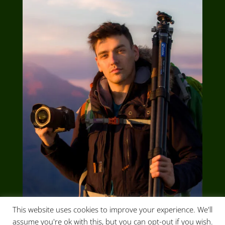
This website uses cookies to improve your experience. We'll
assume you're ok with this, but you can opt-out if you wish.