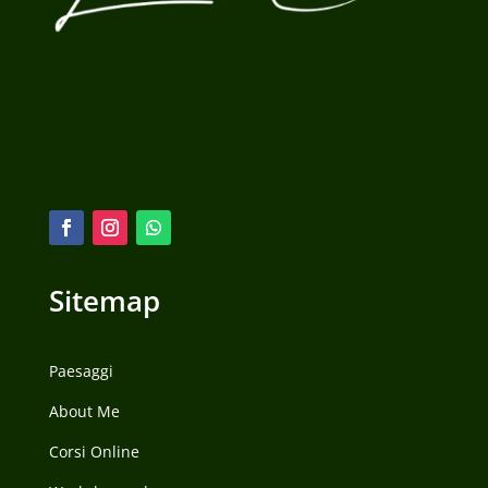
Sitemap
Paesaggi
About Me
Corsi Online