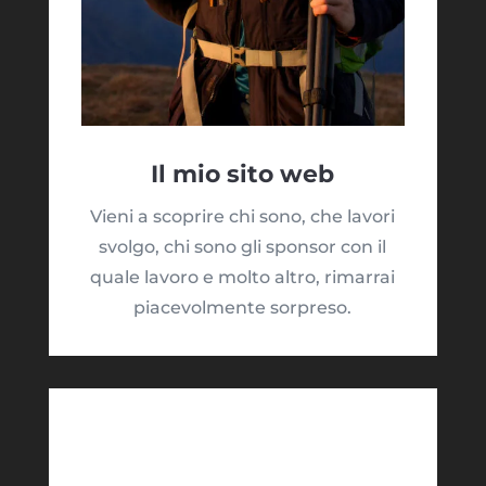
Il mio sito web
Vieni a scoprire chi sono, che lavori
svolgo, chi sono gli sponsor con il
quale lavoro e molto altro, rimarrai
piacevolmente sorpreso.