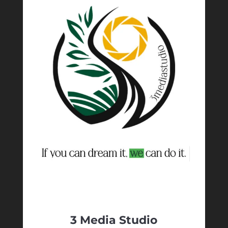
3 Media Studio