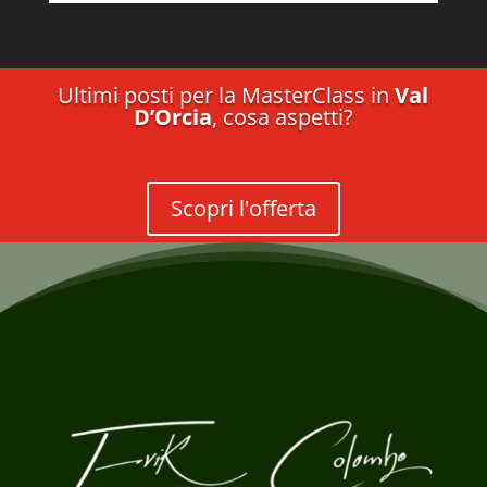
Ultimi posti per la MasterClass in
Val
D’Orcia
, cosa aspetti?
Scopri l'offerta