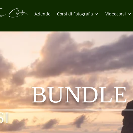
Aziende
Corsi di Fotografia
Videocorsi
BUNDLE
SI