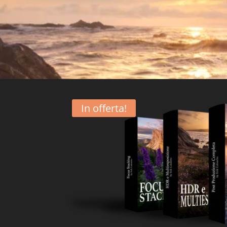
In offerta!