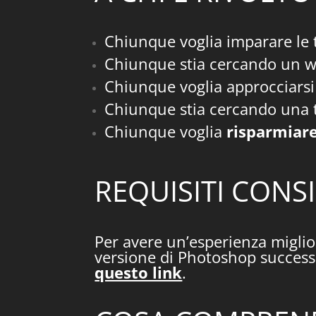
Chiunque voglia imparare le 
Chiunque stia cercando un w
Chiunque voglia approcciarsi
Chiunque stia cercando una 
Chiunque voglia
risparmiare
REQUISITI CONSI
Per avere un’esperienza miglior
versione di Photoshop successi
questo link
.