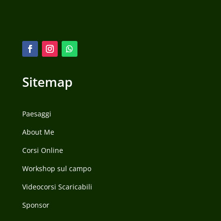
Sitemap
Paesaggi
About Me
Corsi Online
Workshop sul campo
Videocorsi Scaricabili
Sponsor