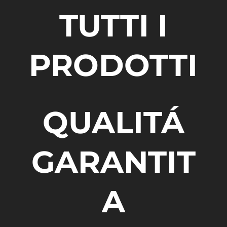
TUTTI I
PRODOTTI
QUALITÁ
GARANTIT
A