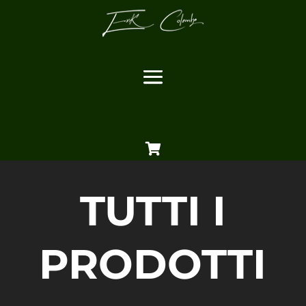

TUTTI I
PRODOTTI