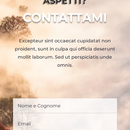
ASPETTI?
CONTATTAMI
Excepteur sint occaecat cupidatat non
proident, sunt in culpa qui officia deserunt
mollit laborum. Sed ut perspiciatis unde
omnis.