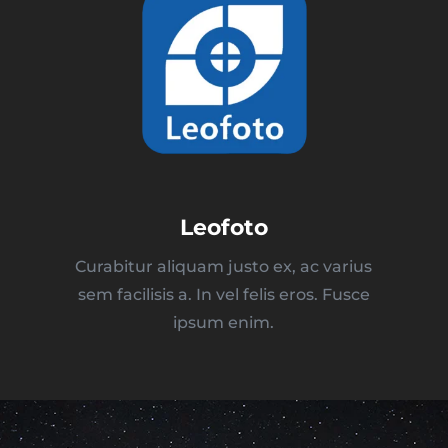
Leofoto
Curabitur aliquam justo ex, ac varius
sem facilisis a. In vel felis eros. Fusce
ipsum enim.