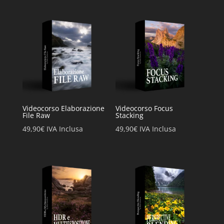
Videocorso Elaborazione
Videocorso Focus
File Raw
Stacking
49,90
€
IVA Inclusa
49,90
€
IVA Inclusa