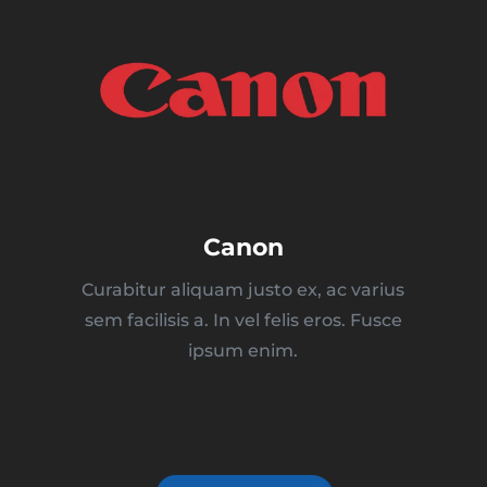
Canon
Curabitur aliquam justo ex, ac varius
sem facilisis a. In vel felis eros. Fusce
ipsum enim.