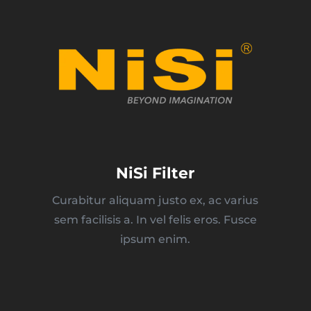
NiSi Filter
Curabitur aliquam justo ex, ac varius
sem facilisis a. In vel felis eros. Fusce
ipsum enim.