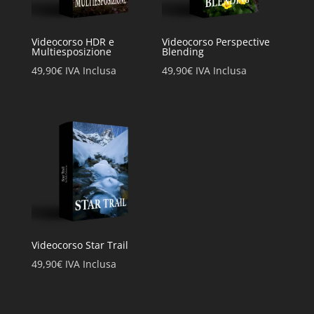
Videocorso HDR e
Videocorso Perspective
Multiesposizione
Blending
49,90
€
IVA Inclusa
49,90
€
IVA Inclusa
Videocorso Star Trail
49,90
€
IVA Inclusa