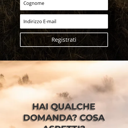
Registrati
HAI QUALCHE
DOMANDA? COSA