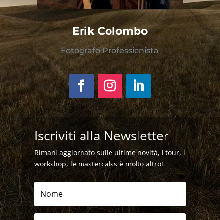
Erik Colombo
Fotografo Professionista
Iscriviti alla Newsletter
Rimani aggiornato sulle ultime novità, i tour, i
workshop, le mastercalss è molto altro!