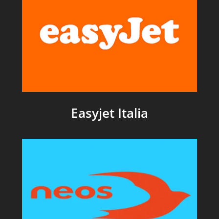
Easyjet Italia