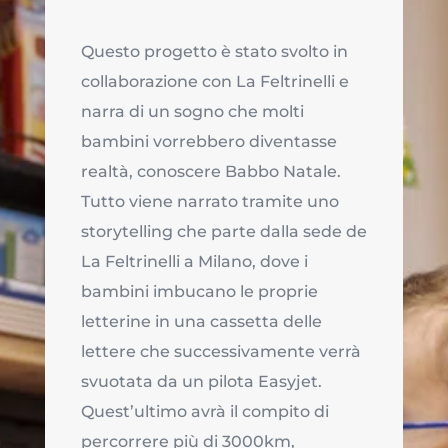
Questo progetto è stato svolto in
collaborazione con La Feltrinelli e
narra di un sogno che molti
bambini vorrebbero diventasse
realtà, conoscere Babbo Natale.
Tutto viene narrato tramite uno
storytelling che parte dalla sede de
La Feltrinelli a Milano, dove i
bambini imbucano le proprie
letterine in una cassetta delle
lettere che successivamente verrà
svuotata da un pilota Easyjet.
Quest’ultimo avrà il compito di
percorrere più di 3000km,