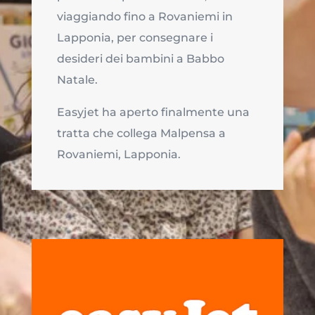
viaggiando fino a Rovaniemi in
Lapponia, per consegnare i
desideri dei bambini a Babbo
Natale.
Easyjet ha aperto finalmente una
tratta che collega Malpensa a
Rovaniemi, Lapponia.