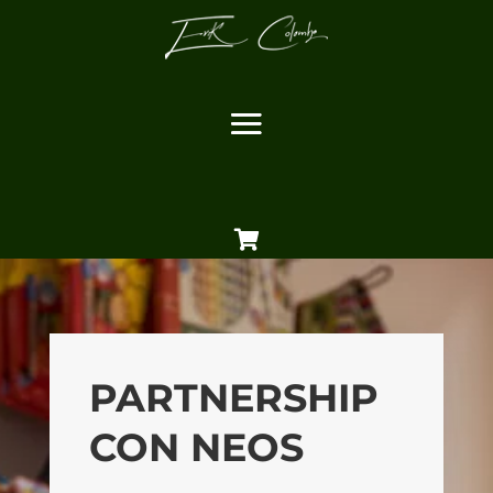

PARTNERSHIP
CON NEOS