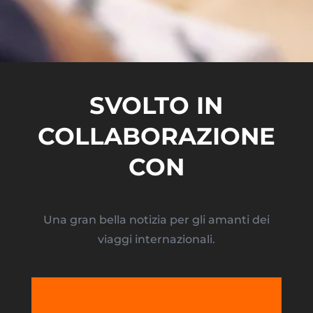
SVOLTO IN
COLLABORAZIONE
CON
Una gran bella notizia per gli amanti dei
viaggi internazionali.