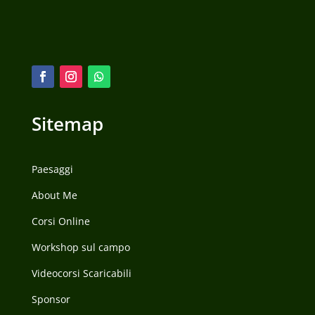
Sitemap
Paesaggi
About Me
Corsi Online
Workshop sul campo
Videocorsi Scaricabili
Sponsor