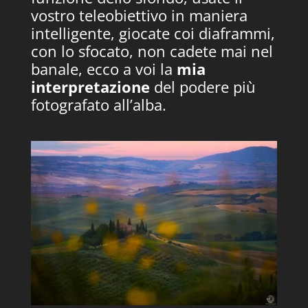
vostro teleobiettivo in maniera
intelligente, giocate coi diaframmi,
con lo sfocato, non cadete mai nel
banale, ecco a voi la
mia
interpretazione
del podere più
fotografato all’alba.