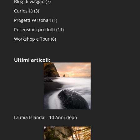
Blog di viaggio
(7)
Curiosità
(3)
Progetti Personali
(1)
Recensioni prodotti
(11)
Workshop e Tour
(6)
Ultimi articoli:
La mia Islanda – 10 Anni dopo