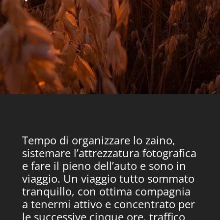
Tempo di organizzare lo zaino,
sistemare l’attrezzatura fotografica
e fare il pieno dell’auto e sono in
viaggio. Un viaggio tutto sommato
tranquillo, con ottima compagnia
a tenermi attivo e concentrato per
le successive cinque ore, traffico