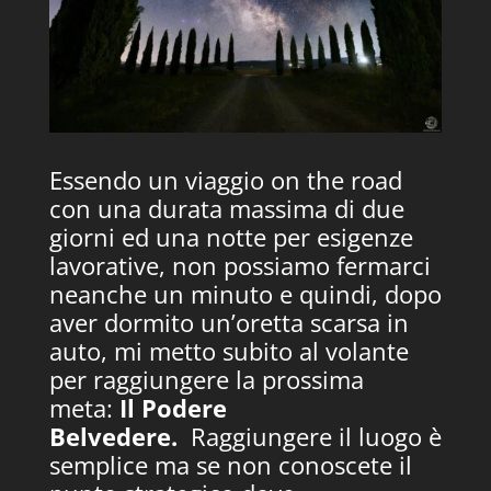
Essendo un viaggio on the road
con una durata massima di due
giorni ed una notte per esigenze
lavorative, non possiamo fermarci
neanche un minuto e quindi, dopo
aver dormito un’oretta scarsa in
auto, mi metto subito al volante
per raggiungere la prossima
meta:
Il
Podere
Belvedere
.
Raggiungere il luogo è
semplice ma se non conoscete il