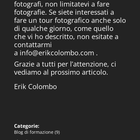
fotografi, non limitatevi a fare
fotografie. Se siete interessati a
fare un tour fotografico anche solo
di qualche giorno, come quello
che vi ho descritto, non esitate a
contattarmi
a
info@erikcolombo.com
.
Grazie a tutti per l’attenzione, ci
vediamo al prossimo articolo.
Erik Colombo
Categorie:
Blog di formazione
(9)