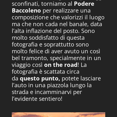
sconfinati, torniamo al
Podere
Baccoleno
per realizzare una
composizione che valorizzi il luogo
ma che non cada nel banale, data
l’alta inflazione del posto. Sono
molto soddisfatto di questa
fotografia e soprattutto sono
molto felice di aver avuto un così
bel tramonto, specialmente in un
viaggio così
on the road
! La
fotografia è scattata circa
da
questo punto
,
potete lasciare
l’auto in una piazzola lungo la
strada e incamminarvi per
l’evidente sentiero!