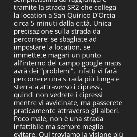
tramite la strada SR2 che collega
la location a San Quirico D’Orcia
circa 5 minuti dalla città. Unica
precisazione sulla strada da
percorrere: se sbagliate ad
impostare la location, se
immettete magari un punto
all’interno del campo google maps
avrà dei “problemi”. Infatti vi farà
percorrere una strada più lunga e
sterrata attraverso i cipressi,
quindi non vedrete i cipressi
mentre vi avvicinate, ma passerete
praticamente attraverso gli alberi.
Poco male, non è una strada
infattibile ma sempre meglio
evitare. Qui troviamo la visione più