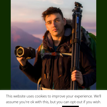
This website uses cookies to improve your experience. We'll
assume you're ok with this, but you can opt-out if you wish.