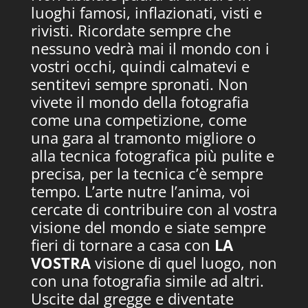
luoghi famosi, inflazionati, visti e
rivisti. Ricordate sempre che
nessuno vedrà mai il mondo con i
vostri occhi, quindi calmatevi e
sentitevi sempre spronati. Non
vivete il mondo della fotografia
come una competizione, come
una gara al tramonto migliore o
alla tecnica fotografica più pulite e
precisa, per la tecnica c’è sempre
tempo. L’arte nutre l’anima, voi
cercate di contribuire con al vostra
visione del mondo e siate sempre
fieri di tornare a casa con
LA
VOSTRA
visione di quel luogo, non
con una fotografia simile ad altri.
Uscite dal gregge e diventate