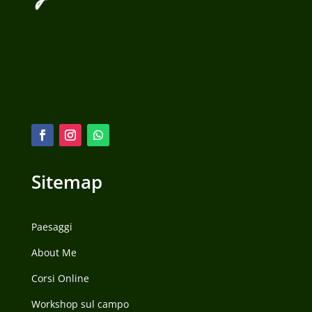
Sitemap
Paesaggi
About Me
Corsi Online
Workshop sul campo