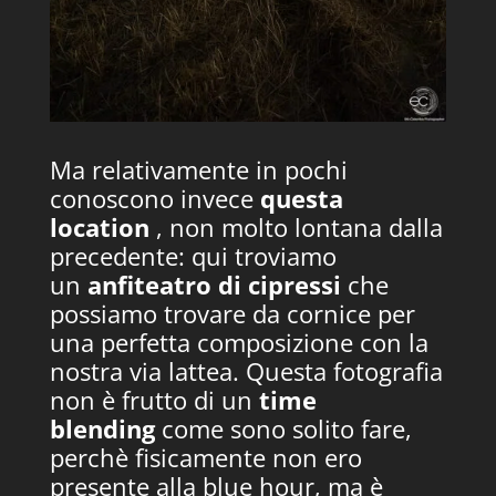
Ma relativamente in pochi
conoscono invece
questa
location
, non molto lontana dalla
precedente: qui troviamo
un
anfiteatro di cipressi
che
possiamo trovare da cornice per
una perfetta composizione con la
nostra via lattea. Questa fotografia
non è frutto di un
time
blending
come sono solito fare,
perchè fisicamente non ero
presente alla blue hour, ma è