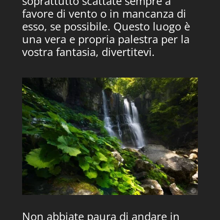
soprattutto scattate sempre a
favore di vento o in mancanza di
esso, se possibile. Questo luogo è
una vera e propria palestra per la
vostra fantasia, divertitevi.
Non abbiate paura di andare in