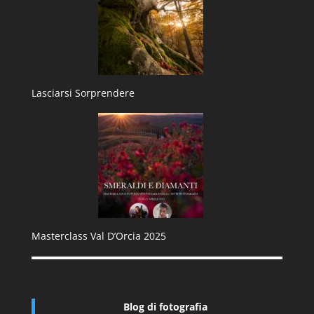
Lasciarsi Sorprendere
Masterclass Val D’Orcia 2025
Blog di fotografia