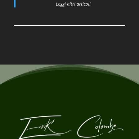
Leggi altri articoli