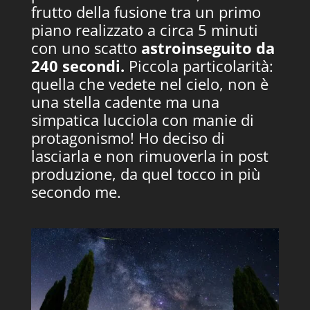
frutto della fusione tra un primo
piano realizzato a circa 5 minuti
con uno scatto
astroinseguito da
240 secondi.
Piccola particolarità:
quella che vedete nel cielo, non è
una stella cadente ma una
simpatica lucciola con manie di
protagonismo! Ho deciso di
lasciarla e non rimuoverla in post
produzione, da quel tocco in più
secondo me.