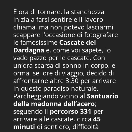
È ora di tornare, la stanchezza
inizia a farsi sentire e il lavoro
chiama, ma non potevo lasciarmi
scappare l’occasione di fotografare
le famosissime
Cascate del
Dardagna
e, come voi sapete, io
vado pazzo per le cascate. Con
un’ora scarsa di sonno in corpo, e
ormai sei ore di viaggio, decido di
affrontarne altre 3:30 per arrivare
in questo paradiso naturale.
Parcheggiando vicino al
Santuario
della madonna dell’acero
;
seguendo il
percorso 331
per
arrivare alle cascate, circa
45
minuti
di sentiero, difficoltà