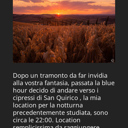
Dopo un tramonto da far invidia
alla vostra fantasia, passata la blue
hour decido di andare verso i
cipressi di San Quirico , la mia
location per la notturna
precedentemente studiata, sono
circa le 22:00. Location
semplicissima da raggiungere