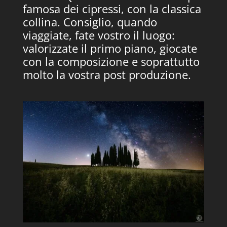
famosa dei cipressi, con la classica
collina. Consiglio, quando
viaggiate, fate vostro il luogo:
valorizzate il primo piano, giocate
con la composizione e soprattutto
molto la vostra post produzione.